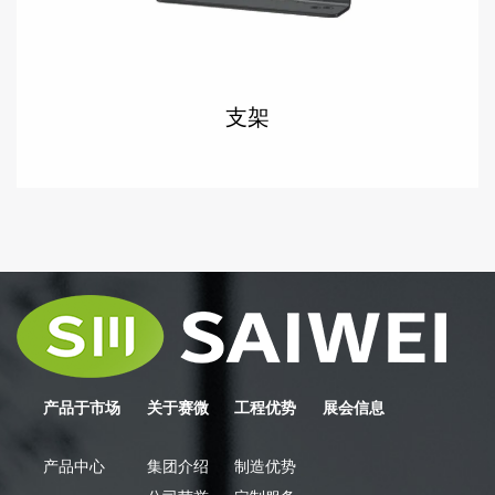
支架
产品于市场
关于赛微
工程优势
展会信息
产品中心
集团介绍
制造优势