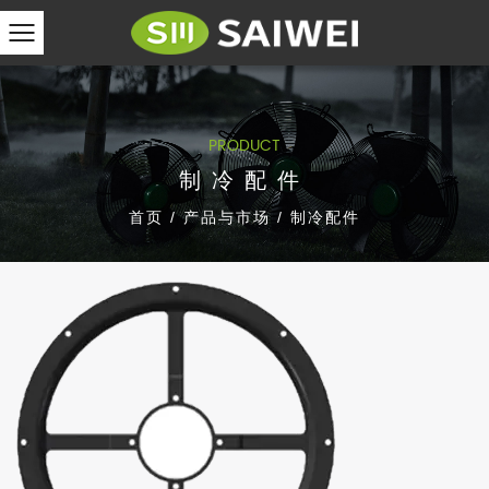
PRODUCT
制冷配件
首页
/
产品与市场
/
制冷配件