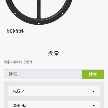
制冷配件
搜索
搜索内容>
制冷配件
电压 V
频率 Hz