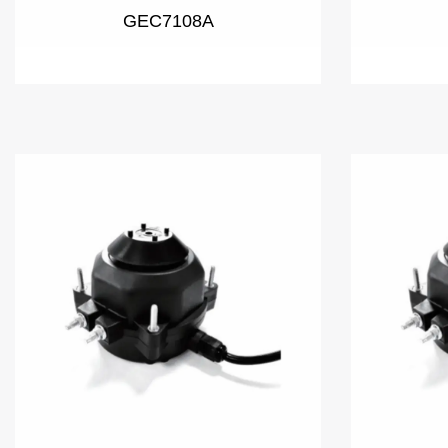
GEC7108A