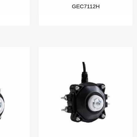
GEC7112H