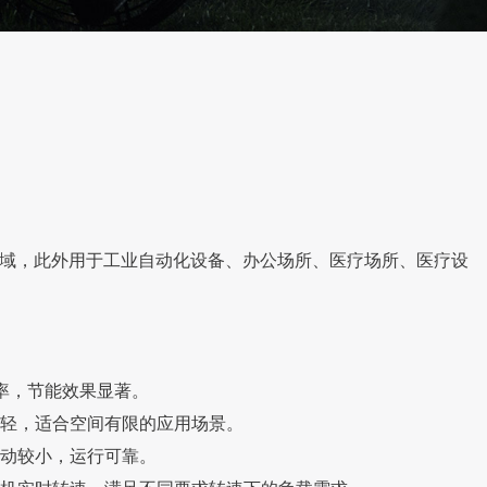
域，此外用于工业自动化设备、办公场所、医疗场所、医疗设
效率，节能效果显著。
更轻，适合空间有限的应用场景。
振动较小，运行可靠。