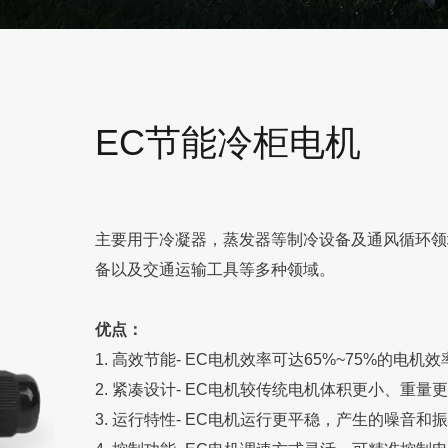
EC节能冷柜电机
主要用于冷凝器，蒸发器等制冷设备及通风循环领
备以及交通运输工具等多种领域。
优点：
1.
高效节能- EC电机效率可达65%~75%的电机
2.
紧凑设计- EC电机较传统电机体积更小、重量
3.
运行特性- EC电机运行更平稳，产生的噪音和