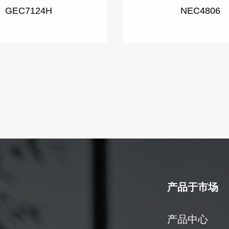
GEC7124H
NEC4806
产品于市场
产品中心