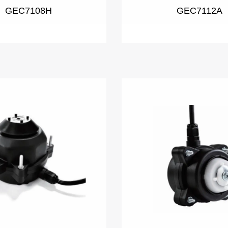
GEC7108H
GEC7112A