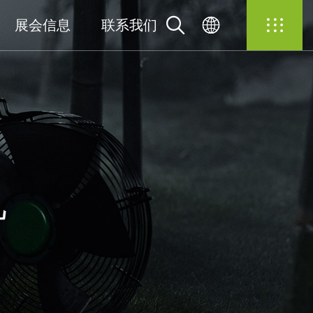
展会信息
联系我们
机