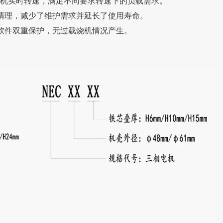
制电机实时转速，满足不同要求转速下的负载需求。
换清理，减少了维护需求并延长了使用寿命。
与软件双重保护，无过载烧机情况产生。