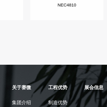
NEC4810
关于赛微
工程优势
展会信息
集团介绍
制造优势