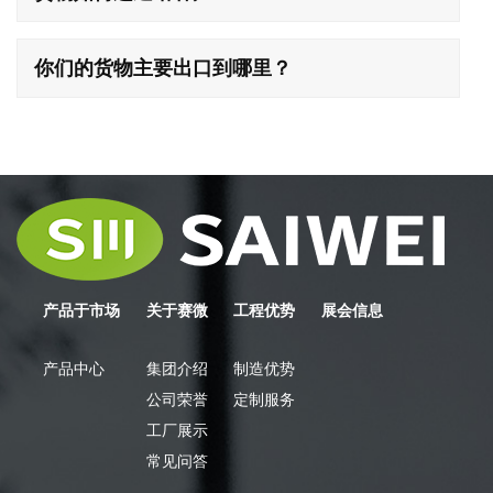
你们的货物主要出口到哪里？
产品于市场
关于赛微
工程优势
展会信息
产品中心
集团介绍
制造优势
公司荣誉
定制服务
工厂展示
常见问答