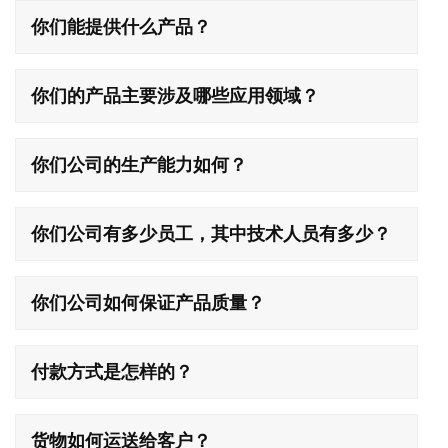
你们能提供什么产品？
你们的产品主要涉及哪些应用领域？
你们公司的生产能力如何？
你们公司有多少员工，其中技术人员有多少？
你们公司如何保证产品质量？
付款方式是怎样的？
货物如何运送给客户？