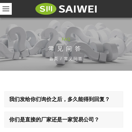
FAQ
常见问答
首页
/
常见问答
我们发给你们询价之后，多久能得到回复？
你们是直接的厂家还是一家贸易公司？