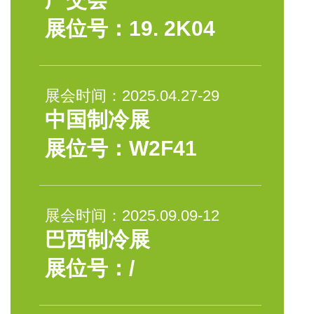
展位号：19. 2K04
展会时间：2025.04.27-29
中国制冷展
展位号：W2F41
展会时间：2025.09.09-12
巴西制冷展
展位号：/