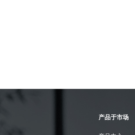
产品于市场