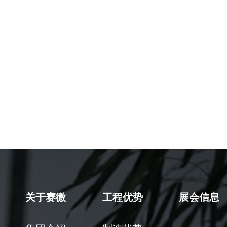
关于赛微
工程优势
展会信息