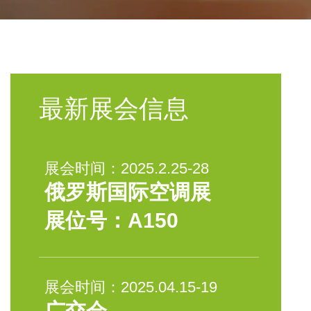
最新展会信息
展会时间：2025.2.25-28
俄罗斯国际空调展
展位号：A150
展会时间：2025.04.15-19
广交会