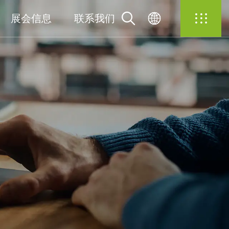
展会信息
联系我们