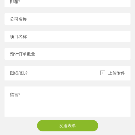
图纸/图片
+
上传附件