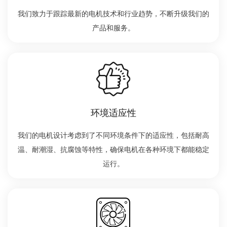
我们致力于跟踪最新的电机技术和行业趋势，不断升级我们的
产品和服务。
环境适应性
我们的电机设计考虑到了不同环境条件下的适应性，包括耐高
温、耐潮湿、抗腐蚀等特性，确保电机在各种环境下都能稳定
运行。