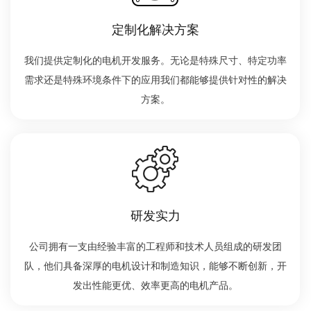
定制化解决方案
我们提供定制化的电机开发服务。无论是特殊尺寸、特定功率
需求还是特殊环境条件下的应用我们都能够提供针对性的解决
方案。
研发实力
公司拥有一支由经验丰富的工程师和技术人员组成的研发团
队，他们具备深厚的电机设计和制造知识，能够不断创新，开
发出性能更优、效率更高的电机产品。