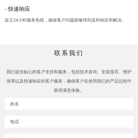
- 快速响应
设立24小时服务热线，确保客户问题能够得到及时响应和解决。
联系我们
我们提供贴心的客户支持和服务，包括技术咨询、安装指导、维护
保养以及快速响应的客户服务，确保客户在使用我们的产品过程中
获得满意体验。