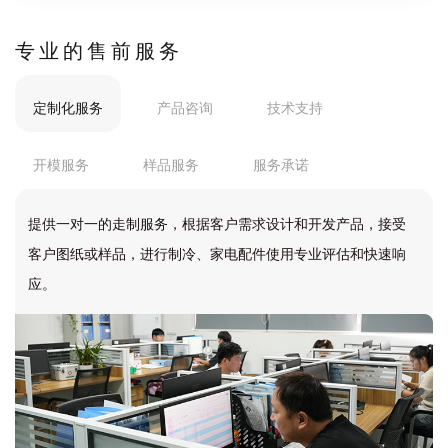
专业的售前服务
定制化服务
产品咨询
技术支持
开模服务
样品服务
服务承诺
提供一对一的走制服务，根据客户需求设计和开发产品，接受
客户图纸或样品，进行制冷、家电配件使用专业评估和快速响
应。