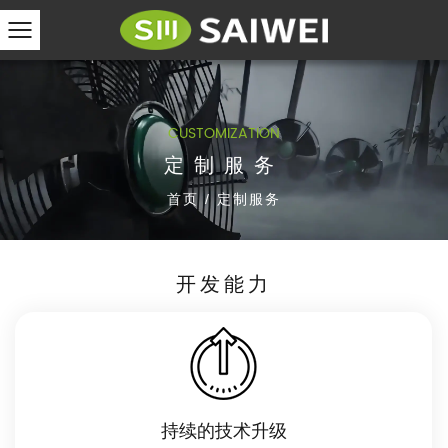
CUSTOMIZATION
定制服务
首页
/
定制服务
开发能力
持续的技术升级