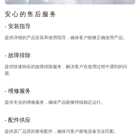
安心的售后服务
- 安装指导
提供详细的产品安装和使用指导，确保客户能够正确使用产品。
- 故障排除
提供快速响应的故障排除服务，解决客户在使用过程中遇到的问
题。
- 维修服务
提供专业的维修服务，确保产品能够持续稳定运行。
- 配件供应
提供原厂品质的家电配件，确保与客户家电设备完全匹配。