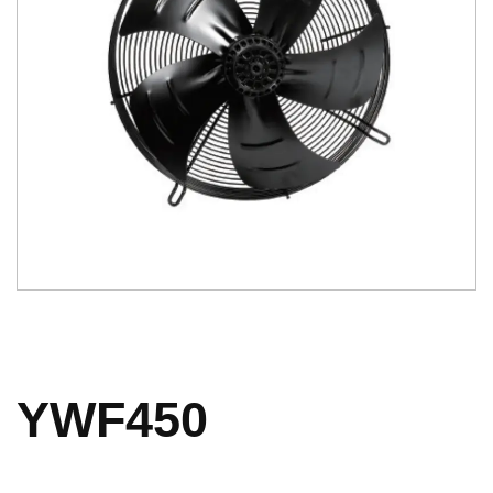
YWF450