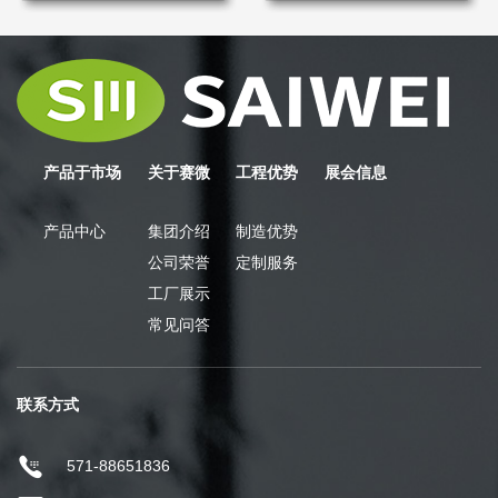
产品于市场
关于赛微
工程优势
展会信息
产品中心
集团介绍
制造优势
公司荣誉
定制服务
工厂展示
常见问答
联系方式
571-88651836