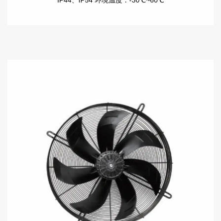
IP44、IP54 环境温度：-30℃~60℃