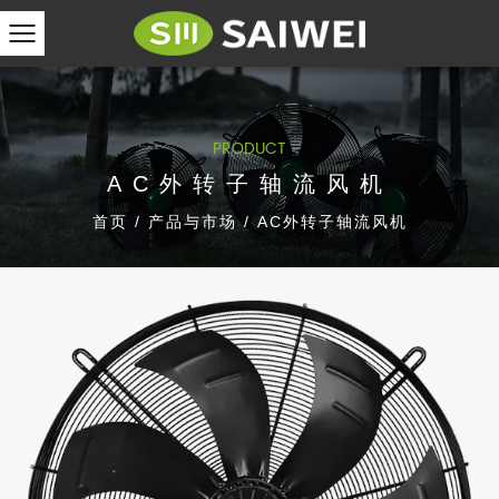
PRODUCT
AC外转子轴流风机
首页
/
产品与市场
/
AC外转子轴流风机