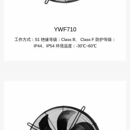
YWF710
工作方式：S1 绝缘等级：Class B、 Class F 防护等级：
IP44、IP54 环境温度：-30℃~60℃