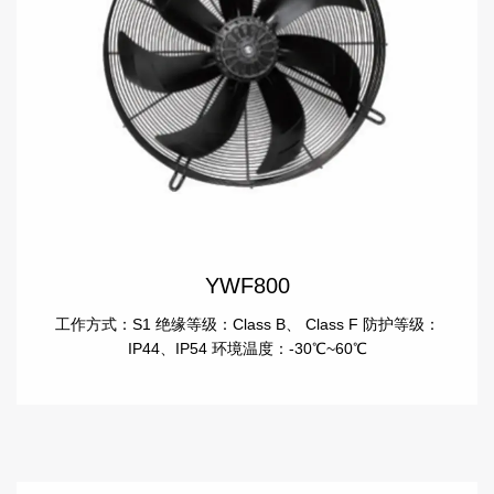
YWF800
工作方式：S1 绝缘等级：Class B、 Class F 防护等级：
IP44、IP54 环境温度：-30℃~60℃