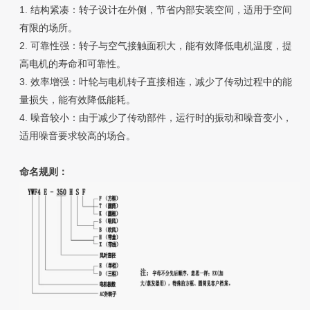
1.
结构紧凑：转子设计在外侧，节省内部安装空间，适用于空间
有限的场所。
2.
可靠性强：转子与空气接触面积大，能有效降低电机温度，提
高电机的寿命和可靠性。
3.
效率增强：叶轮与电机转子直接相连，减少了传动过程中的能
量损失，能有效降低能耗。
4.
噪音较小：由于减少了传动部件，运行时的振动和噪音变小，
适用噪音要求较高的场合。
命名规则：