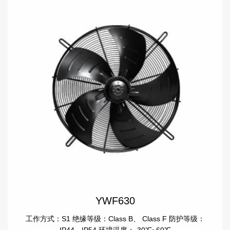
YWF630
工作方式：S1 绝缘等级：Class B、 Class F 防护等级：