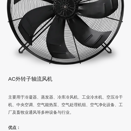
AC外转子轴流风机
主要用于冷凝器、蒸发器、冷库冷风机、工业冷水机、空压冷干
机、中央空调、空气能热泵、空气处理机组、空气净化设备、工
厂及畜牧业通风等多种设备与行业。
优点：